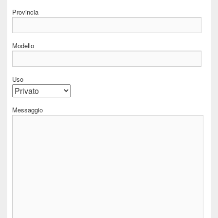
Provincia
Modello
Uso
Messaggio