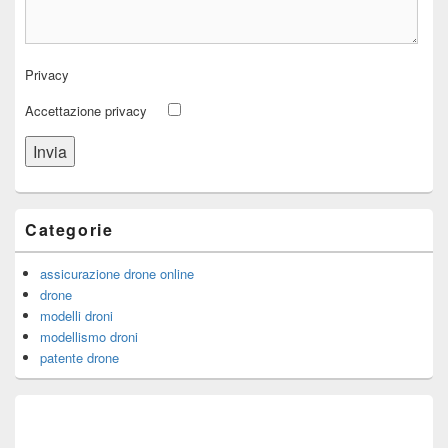
Privacy
Accettazione privacy
Categorie
assicurazione drone online
drone
modelli droni
modellismo droni
patente drone