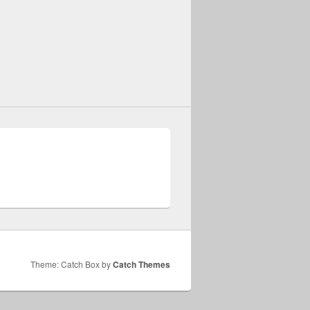
Theme: Catch Box by
Catch Themes