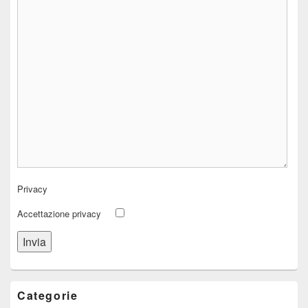
Privacy
Accettazione privacy
Categorie