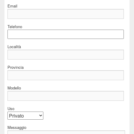
Email
Telefono
Località
Provincia
Modello
Uso
Messaggio