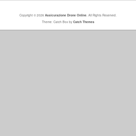
Copyright © 2026
Assicurazione Drone Online
. All Rights Reserved.
Theme: Catch Box by
Catch Themes