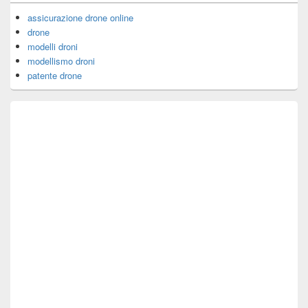
assicurazione drone online
drone
modelli droni
modellismo droni
patente drone