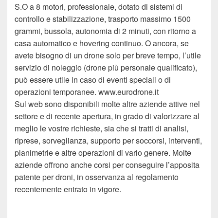
S.O a 8 motori, professionale, dotato di sistemi di
controllo e stabilizzazione, trasporto massimo 1500
grammi, bussola, autonomia di 2 minuti, con ritorno a
casa automatico e hovering continuo. O ancora, se
avete bisogno di un drone solo per breve tempo, l’utile
servizio di noleggio (drone più personale qualificato),
può essere utile in caso di eventi speciali o di
operazioni temporanee. www.eurodrone.it
Sul web sono disponibili molte altre aziende attive nel
settore e di recente apertura, in grado di valorizzare al
meglio le vostre richieste, sia che si tratti di analisi,
riprese, sorveglianza, supporto per soccorsi, interventi,
planimetrie e altre operazioni di vario genere. Molte
aziende offrono anche corsi per conseguire l’apposita
patente per droni, in osservanza al regolamento
recentemente entrato in vigore.